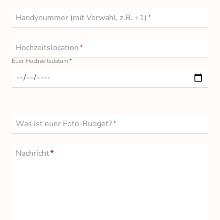
Handynummer (mit Vorwahl, z.B. +1)
*
Hochzeitslocation
*
Euer Hochzeitsdatum
*
Was ist euer Foto-Budget?
*
Nachricht
*