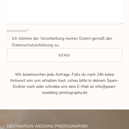
Datenschutz
*
Ich stimme der Verarbeitung meiner Daten gemäß der
Datenschutzerklärung zu.
SEND
Wir beantworten jede Anfrage. Falls du nach 24h keine
Antwort von uns erhalten hast, schau bitte in deinem Spam-
Ordner nach oder schreibe uns eine E-Mail an info@pearl-
wedding-photography.de
DESTINATION WEDDING PHOTOGRAPHER