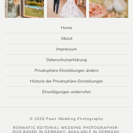
Home
About
Impressum
Datenschutzerklärung
Privatsphäre-Einstellungen ändern
Historie der Privatsphäre-Einstellungen
Einwilligungen widerrufen
© 2026 Pearl Wedding Photography
ROMANTIC EDITORIAL WEDDING PHOTOGRAPHER-
DUO BASED IN GERMANY. AVAILABLE IN GERMANY,