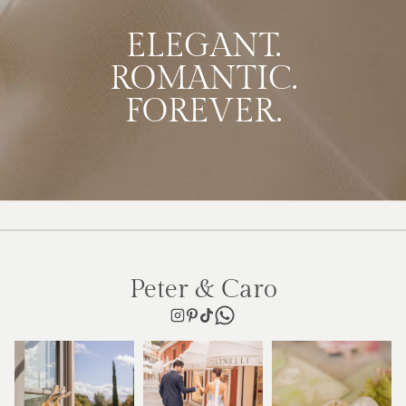
ELEGANT.
ROMANTIC.
FOREVER.
Peter & Caro