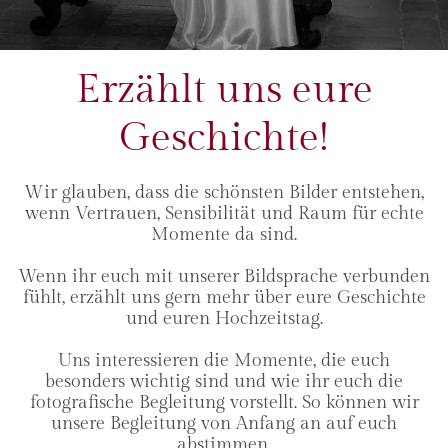
Erzählt uns eure
Geschichte!
Wir glauben, dass die schönsten Bilder entstehen,
wenn Vertrauen, Sensibilität und Raum für echte
Momente da sind.
Wenn ihr euch mit unserer Bildsprache verbunden
fühlt, erzählt uns gern mehr über eure Geschichte
und euren Hochzeitstag.
Uns interessieren die Momente, die euch
besonders wichtig sind und wie ihr euch die
fotografische Begleitung vorstellt. So können wir
unsere Begleitung von Anfang an auf euch
abstimmen.